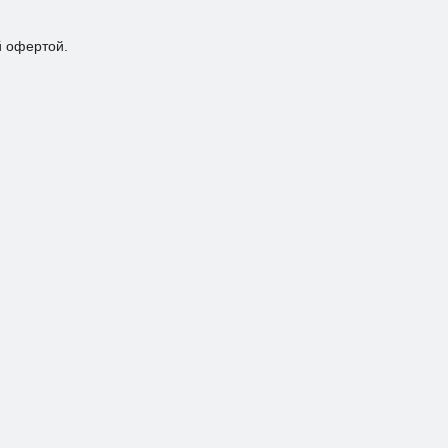
й офертой.