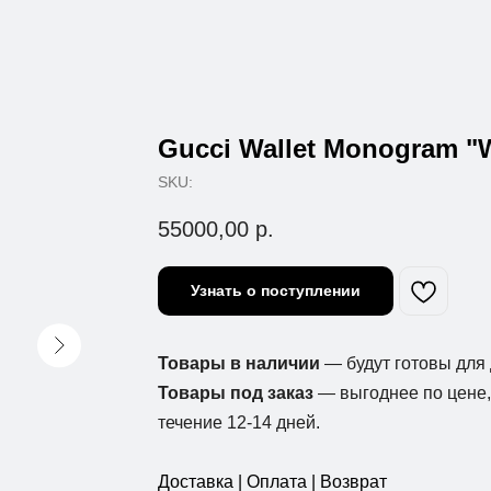
Gucci Wallet Monogram "W
SKU:
55000,00
р.
Узнать о поступлении
Товары в наличии
— будут готовы для 
Товары под заказ
— выгоднее по цене, 
течение 12-14 дней.
Доставка | Оплата | Возврат