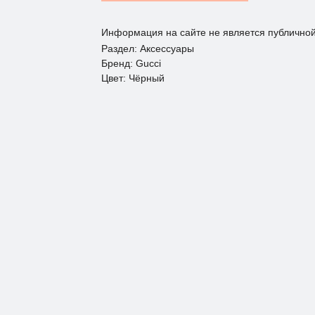
Информация на сайте не является публично
Раздел: Аксессуары
Бренд: Gucci
Цвет: Чёрный