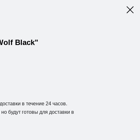
olf Black"
доставки в течение 24 часов.
но будут готовы для доставки в