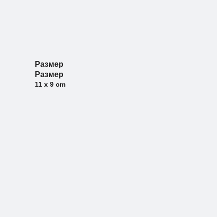
Размер
Размер
11 x 9 cm