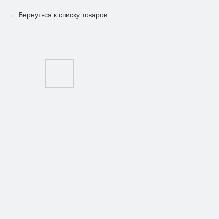
Вернуться к списку товаров