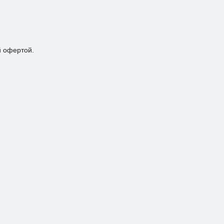
й офертой.