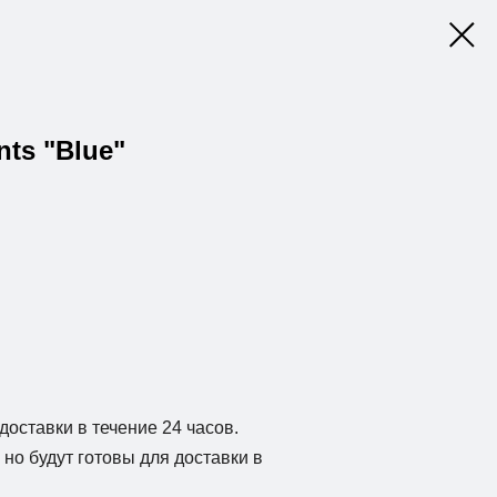
nts "Blue"
доставки в течение 24 часов.
но будут готовы для доставки в