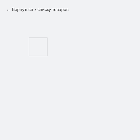
Вернуться к списку товаров