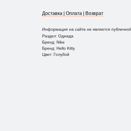
Доставка | Оплата | Возврат
Информация на сайте не является публично
Раздел: Одежда
Бренд: Nike
Бренд: Hello Kitty
Цвет: Голубой