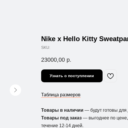
Nike x Hello Kitty Sweatpa
SKU:
23000,00
р.
Узнать о поступлении
Таблица размеров
Товары в наличии
— будут готовы для 
Товары под заказ
— выгоднее по цене, 
течение 12-14 дней.