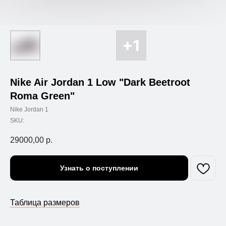
Nike Air Jordan 1 Low "Dark Beetroot
Roma Green"
Nike Jordan 1
SKU:
29000,00
р.
Узнать о поступлении
Таблица размеров