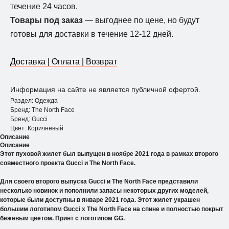
течение 24 часов.
Товары под заказ
— выгоднее по цене, но будут
готовы для доставки в течение 12-12 дней.
Доставка | Оплата | Возврат
Информация на сайте не является публичной офертой.
Раздел: Одежда
Бренд: The North Face
Бренд: Gucci
Цвет: Коричневый
Описание
Описание
Этот пуховой жилет был выпущен в ноябре 2021 года в рамках второго
совместного проекта Gucci и The North Face.
Для своего второго выпуска Gucci и The North Face представили
несколько новинок и пополнили запасы некоторых других моделей,
которые были доступны в январе 2021 года. Этот жилет украшен
большим логотипом Gucci x The North Face на спине и полностью покрыт
бежевым цветом. Принт с логотипом GG.