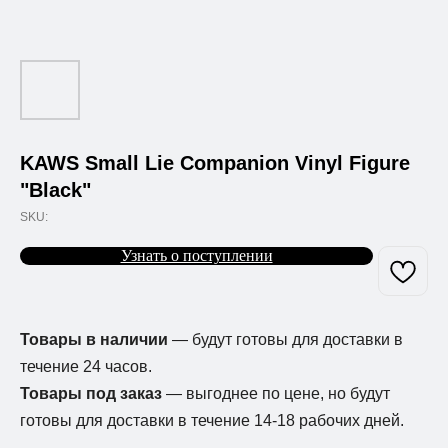
KAWS Small Lie Companion Vinyl Figure
"Black"
SKU:
Узнать о поступлении
Товары в наличии
— будут готовы для доставки в
течение 24 часов.
Товары под заказ
— выгоднее по цене, но будут
готовы для доставки в течение 14-18 рабочих дней.