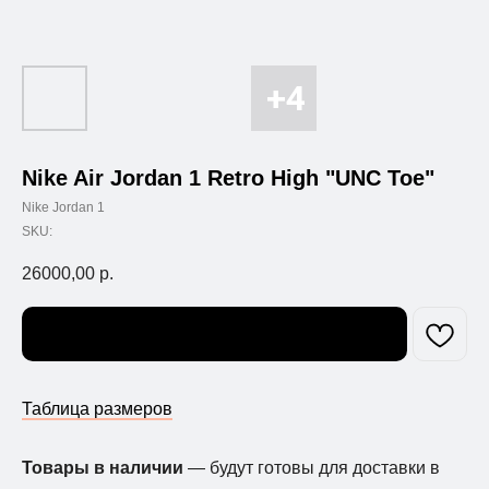
Nike Air Jordan 1 Retro High "UNC Toe"
Nike Jordan 1
SKU:
26000,00
р.
Узнать о поступлении
Таблица размеров
Товары в наличии
— будут готовы для доставки в