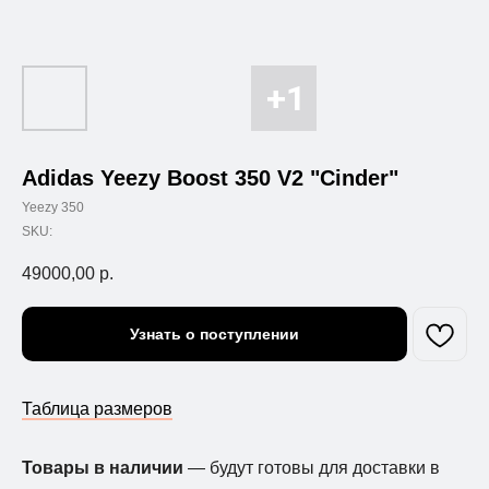
Adidas Yeezy Boost 350 V2 "Cinder"
Yeezy 350
SKU:
49000,00
р.
Узнать о поступлении
Таблица размеров
Товары в наличии
— будут готовы для доставки в