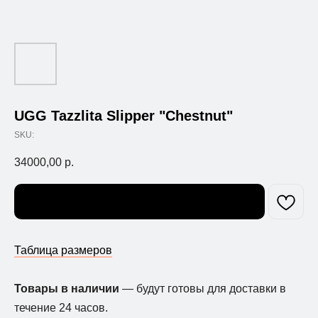
UGG Tazzlita Slipper "Chestnut"
SKU:
34000,00
р.
Узнать о поступлении
Таблица размеров
Товары в наличии
— будут готовы для доставки в
течение 24 часов.