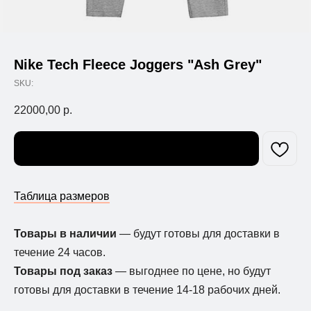
Nike Tech Fleece Joggers "Ash Grey"
SKU:
22000,00
р.
Узнать о поступлении
Таблица размеров
Товары в наличии
— будут готовы для доставки в
течение 24 часов.
Товары под заказ
— выгоднее по цене, но будут
готовы для доставки в течение 14-18 рабочих дней.