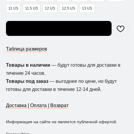
11 US
11.5 US
12 US
12.5 US
13 US
Узнать о поступлении
Таблица размеров
Товары в наличии
— будут готовы для доставки в
течение 24 часов.
Товары под заказ
— выгоднее по цене, но будут
готовы для доставки в течение 12-14 дней.
Доставка | Оплата | Возврат
Информация на сайте не является публичной офертой.