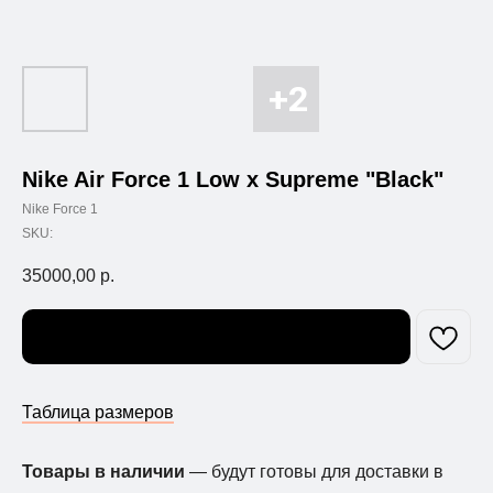
Nike Air Force 1 Low x Supreme "Black"
Nike Force 1
SKU:
35000,00
р.
Узнать о поступлении
Таблица размеров
Товары в наличии
— будут готовы для доставки в