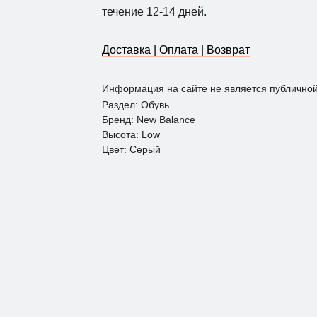
течение 12-14 дней.
Доставка | Оплата | Возврат
Информация на сайте не является публично
Раздел: Обувь
Бренд: New Balance
Высота: Low
Цвет: Серый