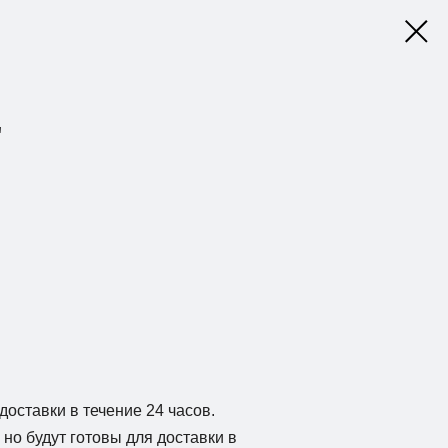
"
доставки в течение 24 часов.
но будут готовы для доставки в