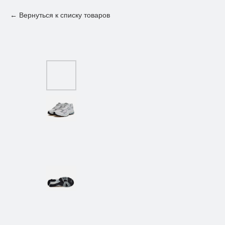
Вернуться к списку товаров