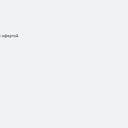
й офертой.