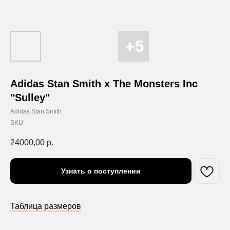
Adidas Stan Smith x The Monsters Inc
"Sulley"
Adidas Stan Smith
SKU:
24000,00
р.
Узнать о поступлении
Таблица размеров