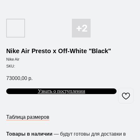
Nike Air Presto x Off-White "Black"
Nike Air
SKU:
73000,00
р.
Узнать о поступлении
Таблица размеров
Товары в наличии
— будут готовы для доставки в