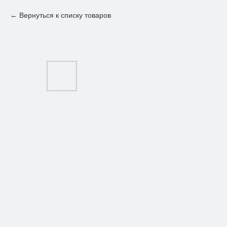
Вернуться к списку товаров