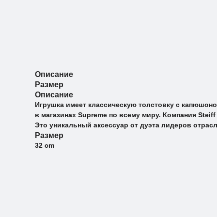
Описание
Размер
Описание
Игрушка имеет классическую толстовку с капюшоном
в магазинах Supreme по всему миру. Компания Stei
Это уникальный аксессуар от дуэта лидеров отрасл
Размер
32 cm