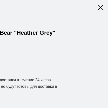
Bear "Heather Grey"
доставки в течение 24 часов.
но будут готовы для доставки в