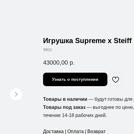
Игрушка Supreme x Steiff 
SKU:
43000,00
р.
Узнать о поступлении
Товары в наличии
— будут готовы для 
Товары под заказ
— выгоднее по цене, 
течение 14-18 рабочих дней.
Доставка | Оплата | Возврат