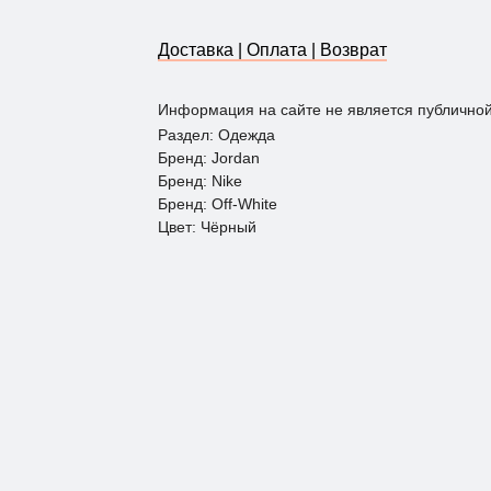
Доставка | Оплата | Возврат
Информация на сайте не является публично
Раздел: Одежда
Бренд: Jordan
Бренд: Nike
Бренд: Off-White
Цвет: Чёрный