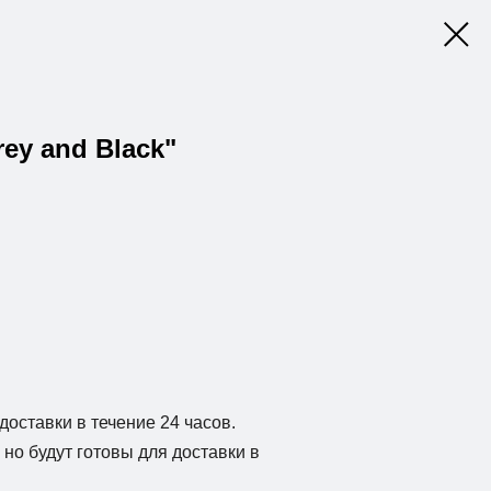
rey and Black"
доставки в течение 24 часов.
но будут готовы для доставки в