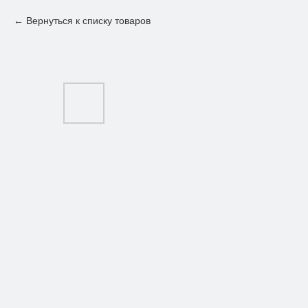
Вернуться к списку товаров