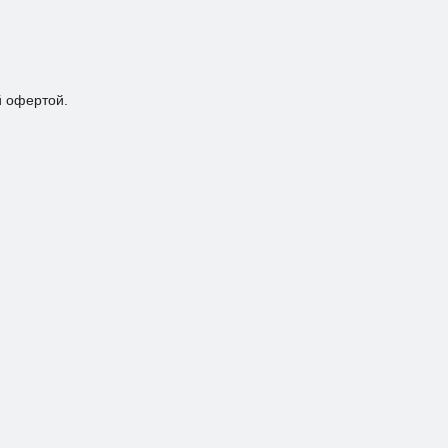
й офертой.