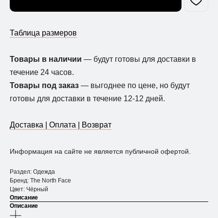
Таблица размеров
Товары в наличии
— будут готовы для доставки в
течение 24 часов.
Товары под заказ
— выгоднее по цене, но будут
готовы для доставки в течение 12-12 дней.
Доставка | Оплата | Возврат
Информация на сайте не является публичной офертой.
Раздел: Одежда
Бренд: The North Face
Цвет: Чёрный
Описание
Описание