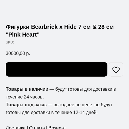
Фигурки Bearbrick x Hide 7 см & 28 см
"Pink Heart"
SKU:
30000,00
р.
Узнать о поступлении
Товары в наличии
— будут готовы для доставки в
течение 24 часов.
Товары под заказ
— выгоднее по цене, но будут
готовы для доставки в течение 12-14 дней.
Доставка | Оплата | Возврат