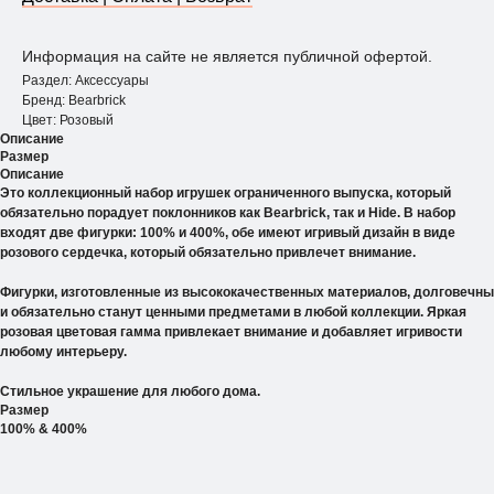
Информация на сайте не является публичной офертой.
Раздел: Аксессуары
Бренд: Bearbrick
Цвет: Розовый
Описание
Размер
Описание
Это коллекционный набор игрушек ограниченного выпуска, который
обязательно порадует поклонников как Bearbrick, так и Hide. В набор
входят две фигурки: 100% и 400%, обе имеют игривый дизайн в виде
розового сердечка, который обязательно привлечет внимание.
Фигурки, изготовленные из высококачественных материалов, долговечны
и обязательно станут ценными предметами в любой коллекции. Яркая
розовая цветовая гамма привлекает внимание и добавляет игривости
любому интерьеру.
Стильное украшение для любого дома.
Размер
100% & 400%