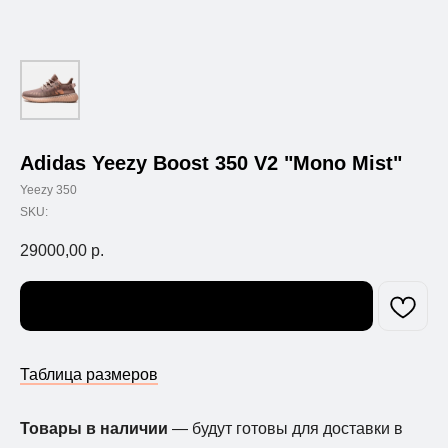
Adidas Yeezy Boost 350 V2 "Mono Mist"
Yeezy 350
SKU:
29000,00
р.
Узнать о поступлении
Таблица размеров
Товары в наличии
— будут готовы для доставки в