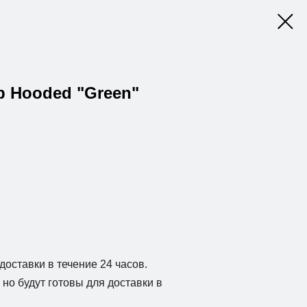
Up Hooded "Green"
доставки в течение 24 часов.
но будут готовы для доставки в