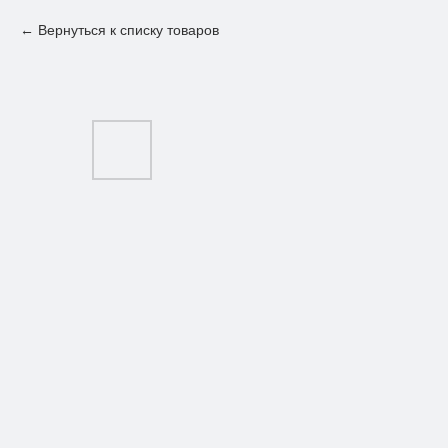
Вернуться к списку товаров