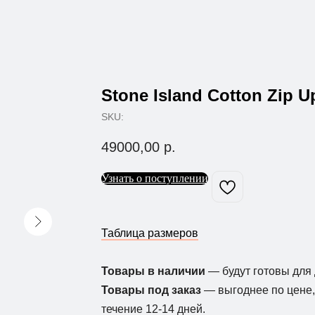
Stone Island Cotton Zip 
SKU:
49000,00
р.
Узнать о поступлении
Таблица размеров
Товары в наличии
— будут готовы для 
Товары под заказ
— выгоднее по цене, 
течение 12-14 дней.