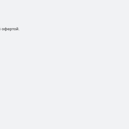
й офертой.