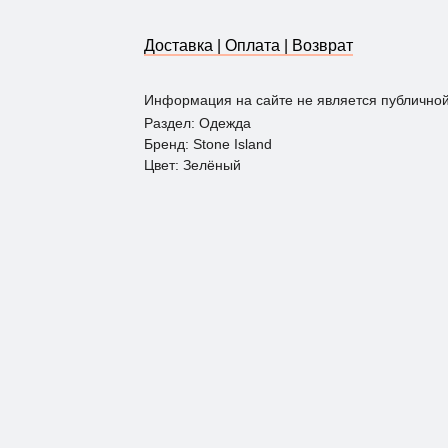
Доставка | Оплата | Возврат
Информация на сайте не является публично
Раздел: Одежда
Бренд: Stone Island
Цвет: Зелёный