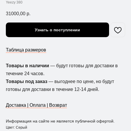
Yeezy 380
31000,00
р.
Узнать о поступлении
Таблица размеров
Товары в наличии
— будут готовы для доставки в
течение 24 часов.
Товары под заказ
— выгоднее по цене, но будут
готовы для доставки в течение 12-14 дней.
Доставка | Оплата | Возврат
Информация на сайте не является публичной офертой.
Цвет: Серый