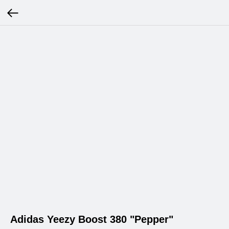
Adidas Yeezy Boost 380 "Pepper"