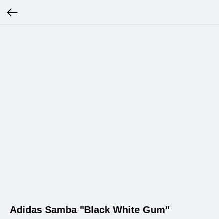
Adidas Samba "Black White Gum"