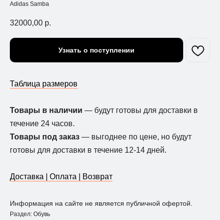
Adidas Samba
32000,00
р.
Узнать о поступлении
Таблица размеров
Товары в наличии
— будут готовы для доставки в
течение 24 часов.
Товары под заказ
— выгоднее по цене, но будут
готовы для доставки в течение 12-14 дней.
Доставка | Оплата | Возврат
Информация на сайте не является публичной офертой.
Раздел: Обувь