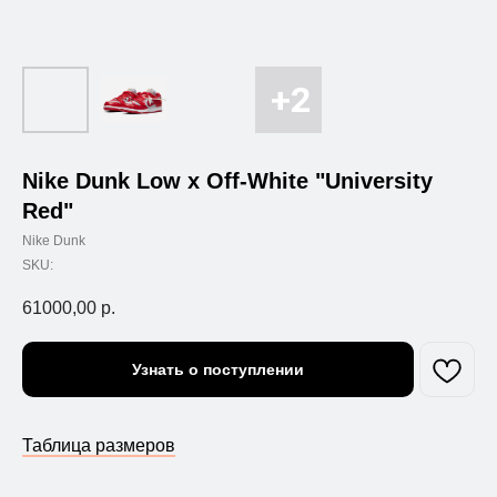
Nike Dunk Low x Off-White "University
Red"
Nike Dunk
SKU:
61000,00
р.
Узнать о поступлении
Таблица размеров