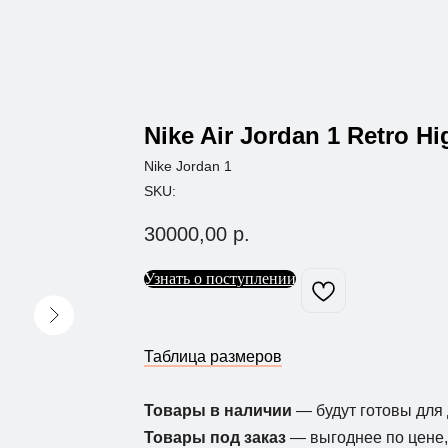
Nike Air Jordan 1 Retro Hi
Nike Jordan 1
SKU:
30000,00
р.
Узнать о поступлении
Таблица размеров
Товары в наличии
— будут готовы для 
Товары под заказ
— выгоднее по цене, 