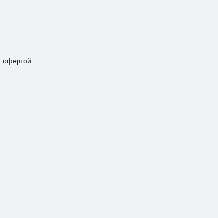
й офертой.