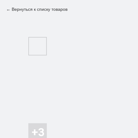
Вернуться к списку товаров