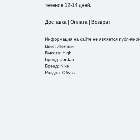
течение 12-14 дней.
Доставка | Оплата | Возврат
Информация на сайте не является публично
Цвет: Жёлтый
Высота: Нigh
Бренд: Jordan
Бренд: Nike
Раздел: Обувь