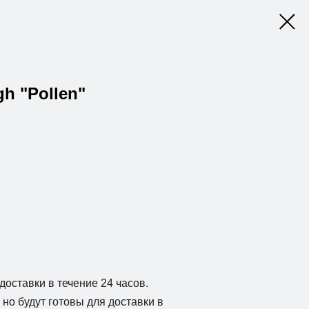
gh "Pollen"
доставки в течение 24 часов.
но будут готовы для доставки в