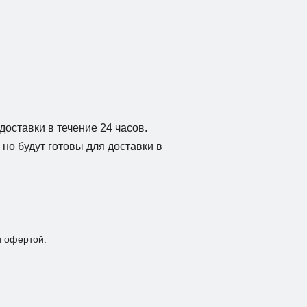
доставки в течение 24 часов.
но будут готовы для доставки в
й офертой.