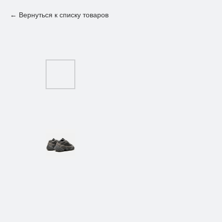
Вернуться к списку товаров