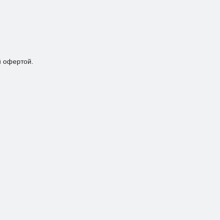
й офертой.