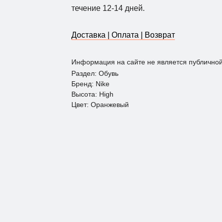
течение 12-14 дней.
Доставка | Оплата | Возврат
Информация на сайте не является публично
Раздел: Обувь
Бренд: Nike
Высота: Нigh
Цвет: Оранжевый