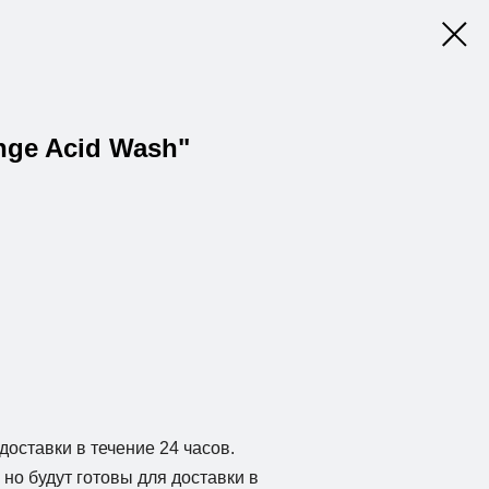
nge Acid Wash"
доставки в течение 24 часов.
но будут готовы для доставки в