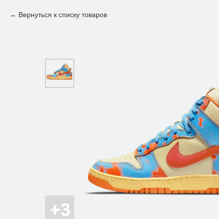
Вернуться к списку товаров