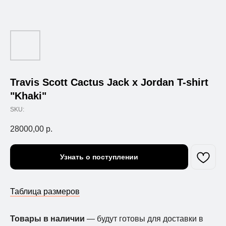
Travis Scott Cactus Jack x Jordan T-shirt
"Khaki"
SKU:
28000,00
р.
Узнать о поступлении
Таблица размеров
Товары в наличии
— будут готовы для доставки в