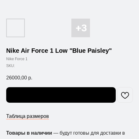
Nike Air Force 1 Low "Blue Paisley"
Nike Force 1
SKU:
26000,00
р.
Узнать о поступлении
Таблица размеров
Товары в наличии
— будут готовы для доставки в