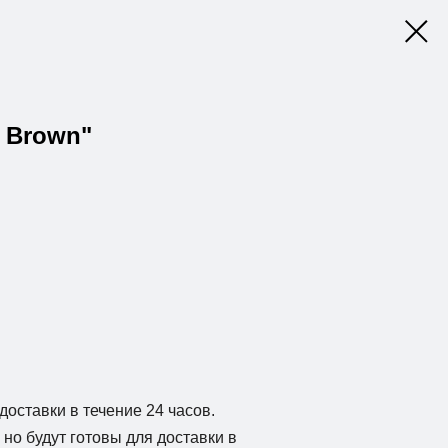
y Brown"
доставки в течение 24 часов.
но будут готовы для доставки в