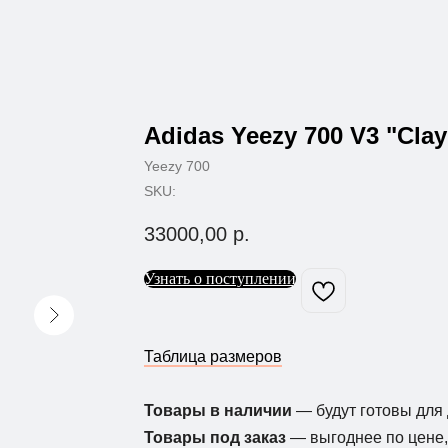
Adidas Yeezy 700 V3 "Cla
Yeezy 700
SKU:
33000,00
р.
Узнать о поступлении
Таблица размеров
Товары в наличии
— будут готовы для 
Товары под заказ
— выгоднее по цене, 