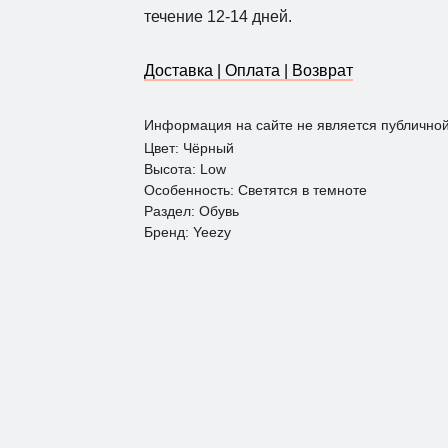
течение 12-14 дней.
Доставка | Оплата | Возврат
Информация на сайте не является публично
Цвет: Чёрный
Высота: Low
Особенность: Светятся в темноте
Раздел: Обувь
Бренд: Yeezy