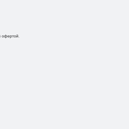
й офертой.