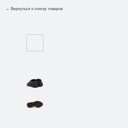
Вернуться к списку товаров