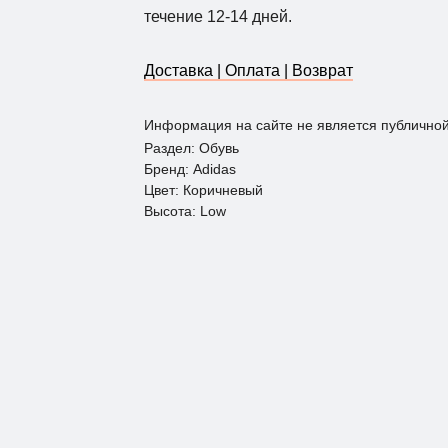
течение 12-14 дней.
Доставка | Оплата | Возврат
Информация на сайте не является публично
Раздел: Обувь
Бренд: Adidas
Цвет: Коричневый
Высота: Low