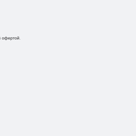
й офертой.