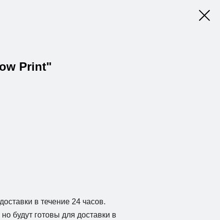
ow Print"
доставки в течение 24 часов.
но будут готовы для доставки в