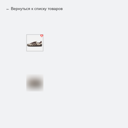
Вернуться к списку товаров