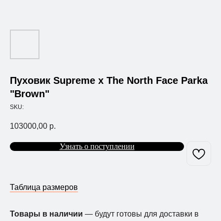
Пуховик Supreme x The North Face Parka
"Brown"
SKU:
103000,00
р.
Узнать о поступлении
Таблица размеров
Товары в наличии
— будут готовы для доставки в