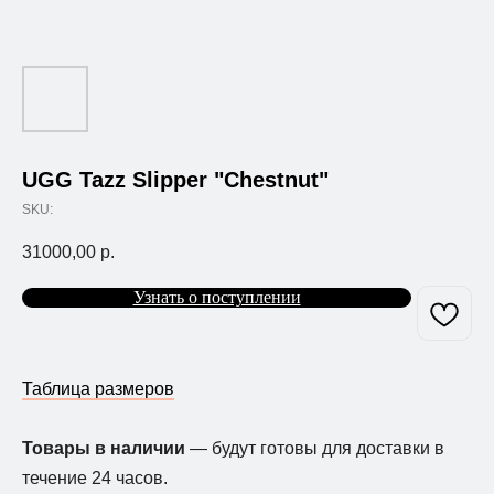
UGG Tazz Slipper "Chestnut"
SKU:
31000,00
р.
Узнать о поступлении
Таблица размеров
Товары в наличии
— будут готовы для доставки в
течение 24 часов.