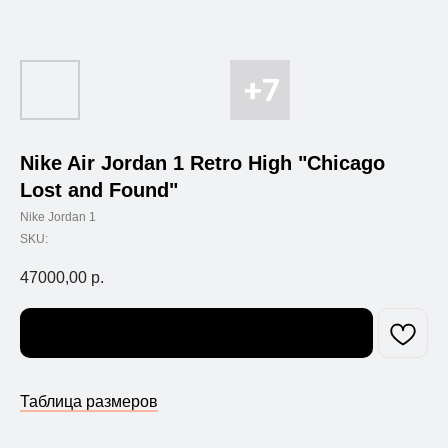
Nike Air Jordan 1 Retro High "Chicago
Lost and Found"
Nike Jordan 1
SKU:
47000,00
р.
Узнать о поступлении
Таблица размеров