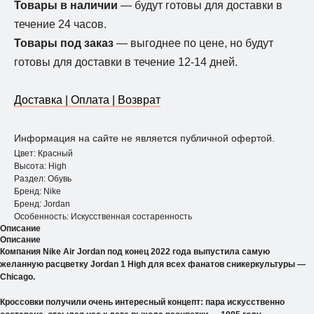
Товары в наличии
— будут готовы для доставки в
течение 24 часов.
Товары под заказ
— выгоднее по цене, но будут
готовы для доставки в течение 12-14 дней.
Доставка | Оплата | Возврат
Информация на сайте не является публичной офертой.
Цвет: Красный
Высота: Нigh
Раздел: Обувь
Бренд: Nike
Бренд: Jordan
Особенность: Искусственная состаренность
Описание
Описание
Компания Nike Air Jordan под конец 2022 года выпустила самую
желанную расцветку Jordan 1 High для всех фанатов сникеркультуры —
Chicago.
Кроссовки получили очень интересный концепт: пара искусственно