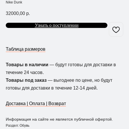
Nike Dunk
32000,00
р.
Узнать о поступлении
Таблица размеров
Товары в наличии
— будут готовы для доставки в
течение 24 часов.
Товары под заказ
— выгоднее по цене, но будут
готовы для доставки в течение 12-14 дней.
Доставка | Оплата | Возврат
Информация на сайте не является публичной офертой.
Раздел: Обувь