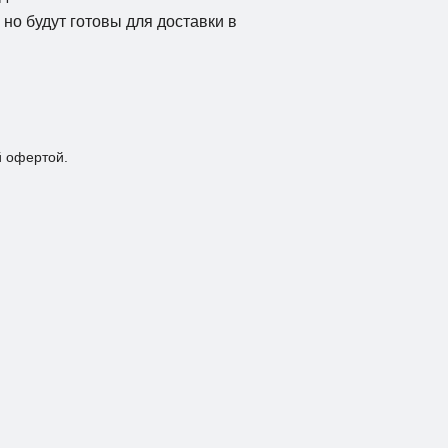
но будут готовы для доставки в
й офертой.