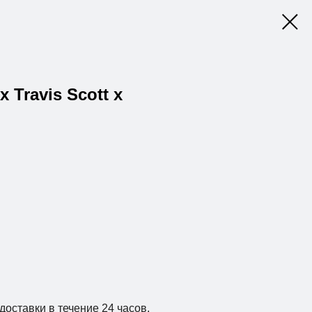
x Travis Scott x
доставки в течение 24 часов.