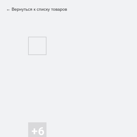
Вернуться к списку товаров