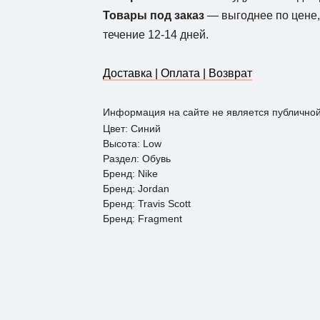
Товары под заказ
— выгоднее по цене, 
течение 12-14 дней.
Доставка | Оплата | Возврат
Информация на сайте не является публично
Цвет: Синий
Высота: Low
Раздел: Обувь
Бренд: Nike
Бренд: Jordan
Бренд: Travis Scott
Бренд: Fragment