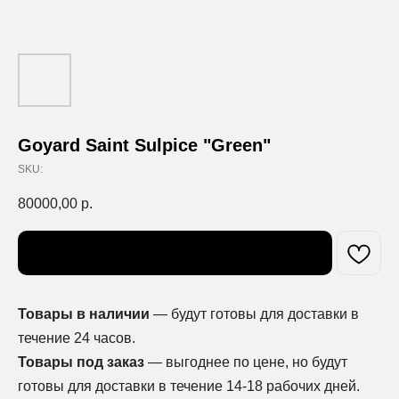
Goyard Saint Sulpice "Green"
SKU:
80000,00
р.
Узнать о поступлении
Товары в наличии
— будут готовы для доставки в
течение 24 часов.
Товары под заказ
— выгоднее по цене, но будут
готовы для доставки в течение 14-18 рабочих дней.