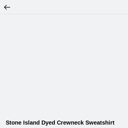
Stone Island Dyed Crewneck Sweatshirt