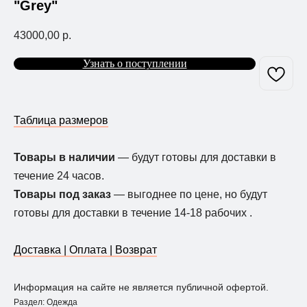
"Grey"
43000,00
р.
Узнать о поступлении
Таблица размеров
Товары в наличии
— будут готовы для доставки в
течение 24 часов.
Товары под заказ
— выгоднее по цене, но будут
готовы для доставки в течение 14-18 рабочих .
Доставка | Оплата | Возврат
Информация на сайте не является публичной офертой.
Раздел: Одежда