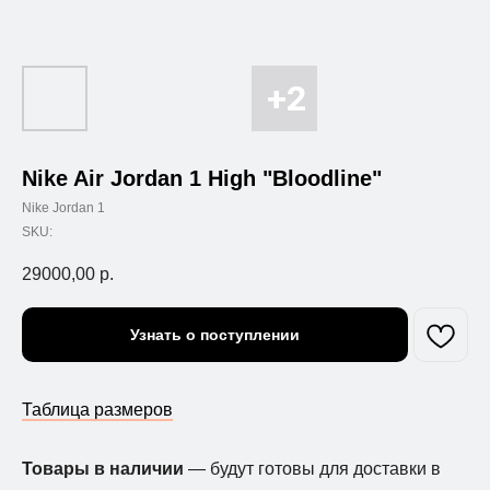
Nike Air Jordan 1 High "Bloodline"
Nike Jordan 1
SKU:
29000,00
р.
Узнать о поступлении
Таблица размеров
Товары в наличии
— будут готовы для доставки в