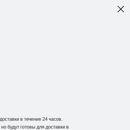
доставки в течение 24 часов.
но будут готовы для доставки в