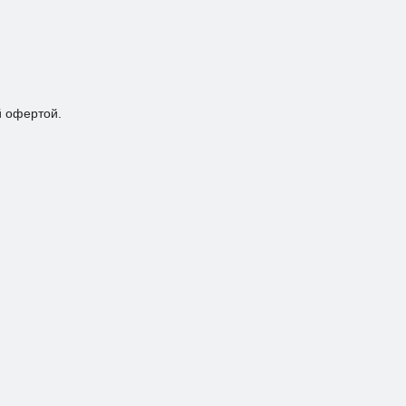
й офертой.