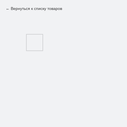
Вернуться к списку товаров