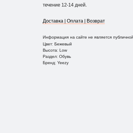
течение 12-14 дней.
Доставка | Оплата | Возврат
Информация на сайте не является публично
Цвет: Бежевый
Высота: Low
Раздел: Обувь
Бренд: Yeezy