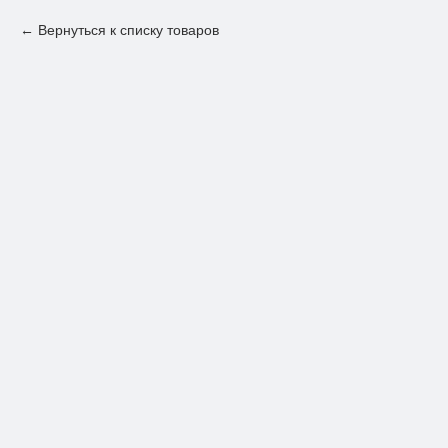
Вернуться к списку товаров