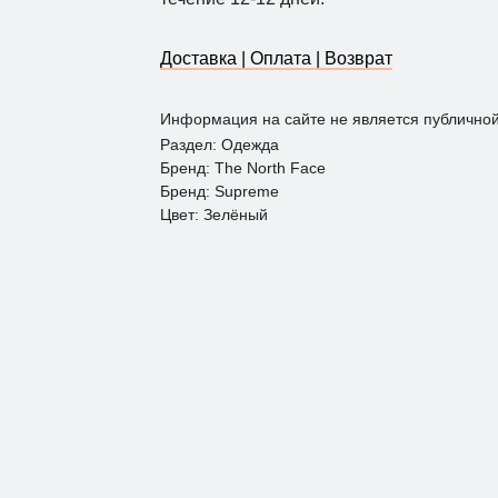
Доставка | Оплата | Возврат
Информация на сайте не является публично
Раздел: Одежда
Бренд: The North Face
Бренд: Supreme
Цвет: Зелёный