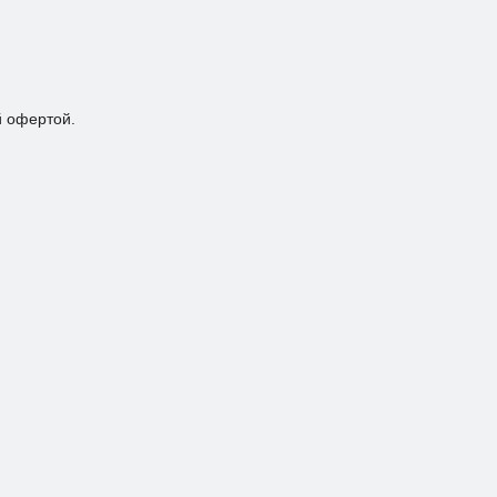
й офертой.