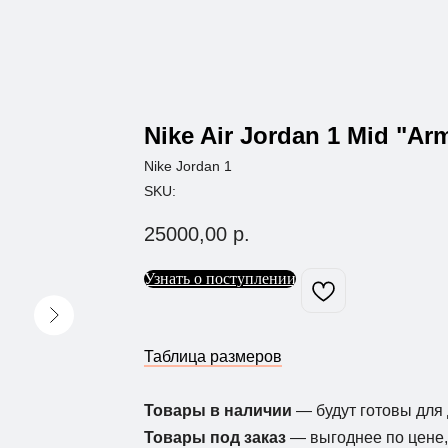
Nike Air Jordan 1 Mid "Arm
Nike Jordan 1
SKU:
25000,00
р.
Узнать о поступлении
Таблица размеров
Товары в наличии
— будут готовы для 
Товары под заказ
— выгоднее по цене, 