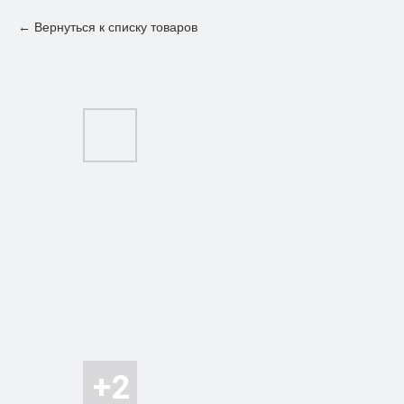
Вернуться к списку товаров