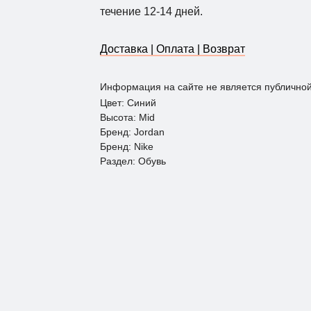
течение 12-14 дней.
Доставка | Оплата | Возврат
Информация на сайте не является публично
Цвет: Синий
Высота: Mid
Бренд: Jordan
Бренд: Nike
Раздел: Обувь