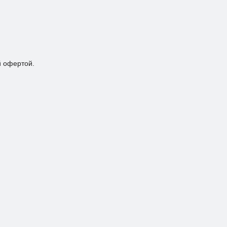
й офертой.