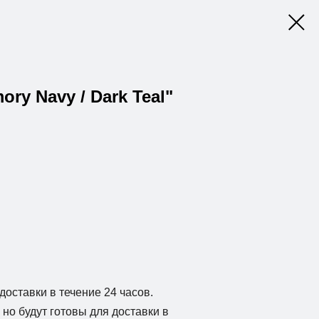
ory Navy / Dark Teal"
доставки в течение 24 часов.
но будут готовы для доставки в