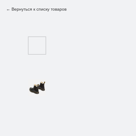
Вернуться к списку товаров