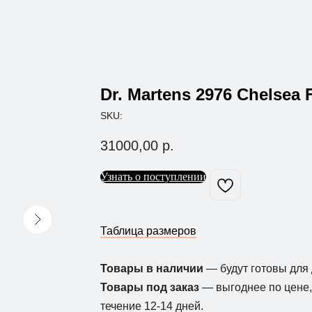
Dr. Martens 2976 Chelsea 
SKU:
31000,00
р.
Узнать о поступлении
Таблица размеров
Товары в наличии
— будут готовы для 
Товары под заказ
— выгоднее по цене, 
течение 12-14 дней.