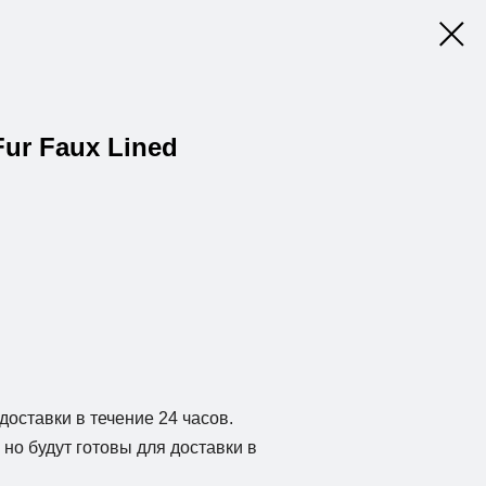
Fur Faux Lined
доставки в течение 24 часов.
но будут готовы для доставки в