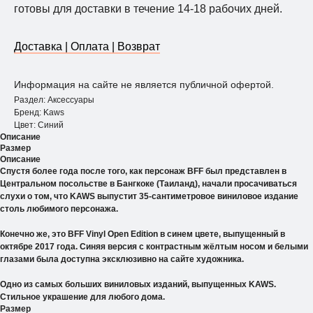
готовы для доставки в течение 14-18 рабочих дней.
Доставка | Оплата | Возврат
Информация на сайте не является публичной офертой.
Раздел: Аксессуары
Бренд: Kaws
Цвет: Синий
Описание
Размер
Описание
Спустя более года после того, как персонаж BFF был представлен в
Центральном посольстве в Бангкоке (Таиланд), начали просачиваться
слухи о том, что KAWS выпустит 35-сантиметровое виниловое издание
столь любимого персонажа.
Конечно же, это BFF Vinyl Open Edition в синем цвете, выпущенный в
октябре 2017 года. Синяя версия с контрастным жёлтым носом и белыми
глазами была доступна эксклюзивно на сайте художника.
Одно из самых больших виниловых изданий, выпущенных KAWS.
Стильное украшение для любого дома.
Размер