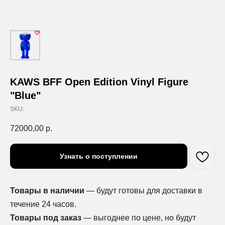
KAWS BFF Open Edition Vinyl Figure
"Blue"
SKU:
72000,00
р.
Узнать о поступлении
Товары в наличии
— будут готовы для доставки в
течение 24 часов.
Товары под заказ
— выгоднее по цене, но будут