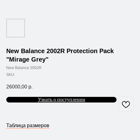
New Balance 2002R Protection Pack
"Mirage Grey"
New Balance 2002R
SKU:
26000,00
р.
Узнать о поступлении
Таблица размеров