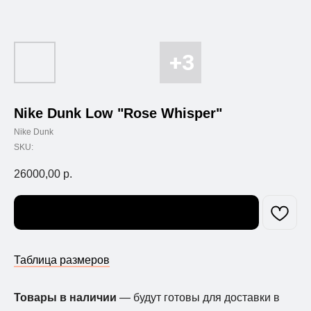
Nike Dunk Low "Rose Whisper"
Nike Dunk
SKU:
26000,00
р.
Узнать о поступлении
Таблица размеров
Товары в наличии
— будут готовы для доставки в