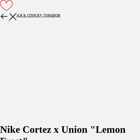
Вернуться к списку товаров
Nike Cortez x Union "Lemon