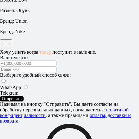
Раздел: Обувь
Бренд: Union
Бренд: Nike
Хочу узнать когда
товар
поступит в наличие.
Ваш телефон
Выберите удобный способ связи:
WhatsApp
Telegram
Отправить
Нажимая на кнопку "Отправить", Вы даёте согласие на
обработку персональных данных, соглашаетесь c
политикой
конфиденциальности
, а также правилами
оплаты, доставки и
возврата
.