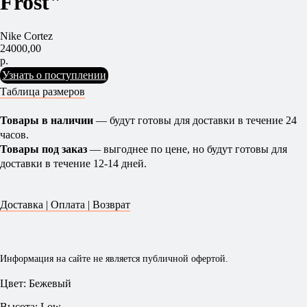
Frost"
Nike Cortez
24000,00
р.
Узнать о поступлении
Таблица размеров
Товары в наличии
— будут готовы для доставки в течение 24
часов.
Товары под заказ
— выгоднее по цене, но будут готовы для
доставки в течение 12-14 дней.
Доставка | Оплата | Возврат
Информация на сайте не является публичной офертой.
Цвет: Бежевый
Высота: Low