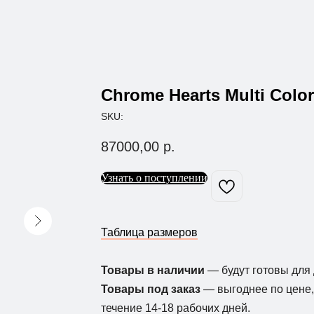
Chrome Hearts Multi Color
SKU:
87000,00
р.
Узнать о поступлении
Таблица размеров
Товары в наличии
— будут готовы для 
Товары под заказ
— выгоднее по цене, 
течение 14-18 рабочих дней.