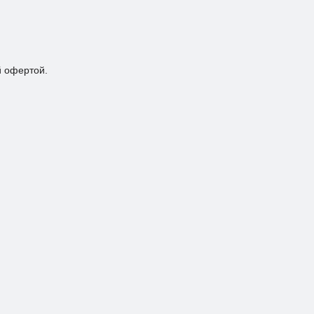
й офертой.