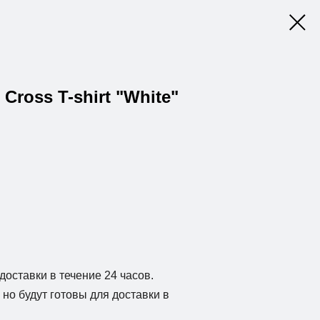
 Cross T-shirt "White"
доставки в течение 24 часов.
но будут готовы для доставки в