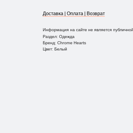
Доставка | Оплата | Возврат
Информация на сайте не является публично
Раздел: Одежда
Бренд: Chrome Hearts
Цвет: Белый