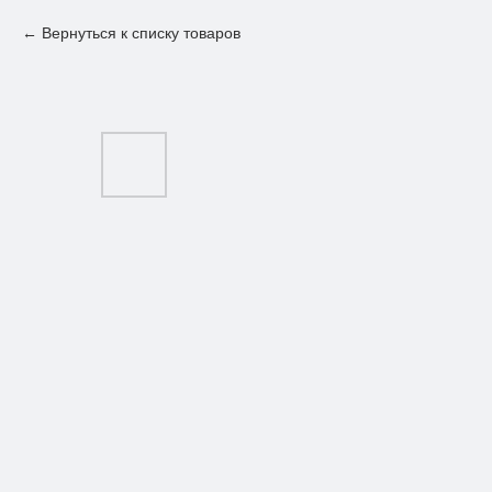
Вернуться к списку товаров