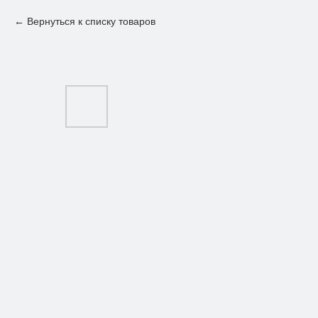
Вернуться к списку товаров