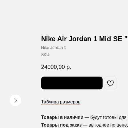
Nike Air Jordan 1 Mid SE 
Nike Jordan 1
SKU:
24000,00
р.
Узнать о поступлении
Таблица размеров
Товары в наличии
— будут готовы для 
Товары под заказ
— выгоднее по цене, 