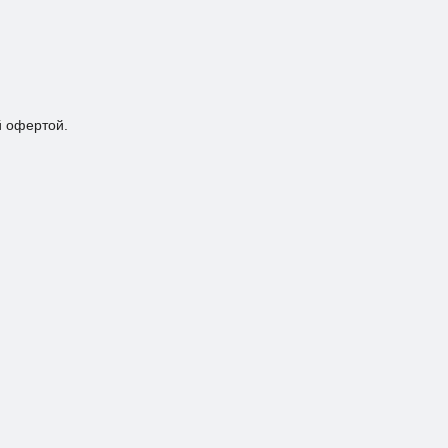
й офертой.