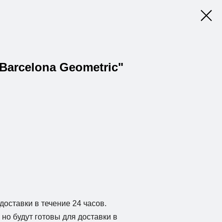
"Barcelona Geometric"
доставки в течение 24 часов.
но будут готовы для доставки в