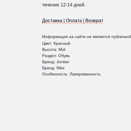
течение 12-14 дней.
Доставка | Оплата | Возврат
Информация на сайте не является публично
Цвет: Красный
Высота: Mid
Раздел: Обувь
Бренд: Jordan
Бренд: Nike
Особенность: Лакированность