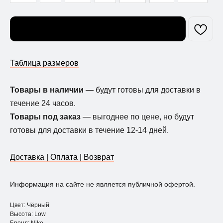
Узнать о поступлении
Таблица размеров
Товары в наличии
— будут готовы для доставки в
течение 24 часов.
Товары под заказ
— выгоднее по цене, но будут
готовы для доставки в течение 12-14 дней.
Доставка | Оплата | Возврат
Информация на сайте не является публичной офертой.
Цвет: Чёрный
Высота: Low