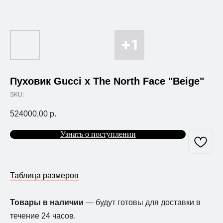
Пуховик Gucci x The North Face "Beige"
SKU:
524000,00
р.
Узнать о поступлении
Таблица размеров
Товары в наличии
— будут готовы для доставки в
течение 24 часов.